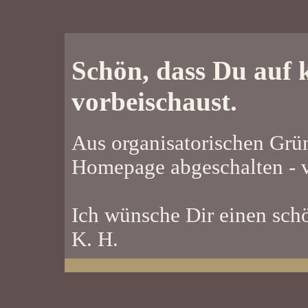
Schön, dass Du auf
vorbeischaust.
Aus organisatorischen Grü
Homepage abgeschalten - v
Ich wünsche Dir einen sch
K. H.